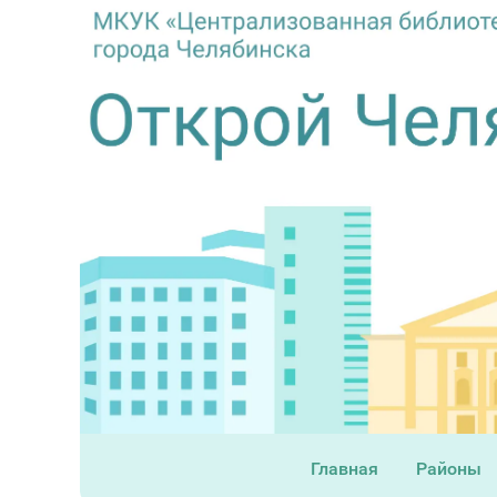
Главная
Районы