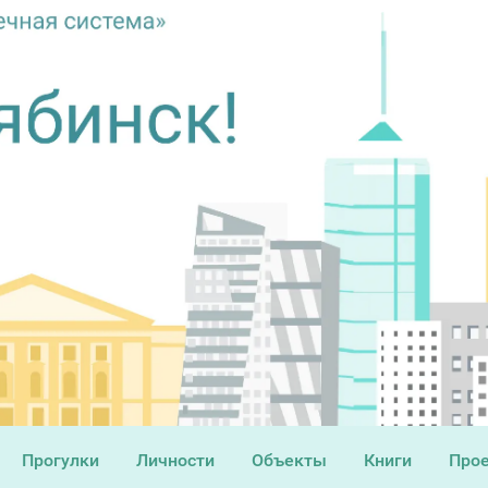
Прогулки
Личности
Объекты
Книги
Про