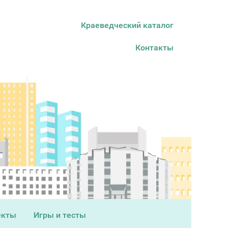
Краеведческий каталог
Контакты
екты
Игры и тесты