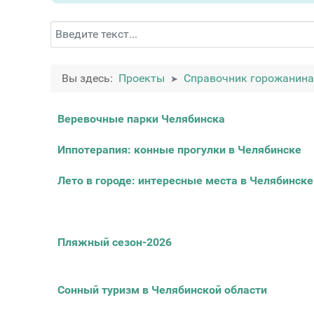
Поиск
Вы здесь:
Проекты
Справочник горожанина
Материалы
Заголовок
Веревочные парки Челябинска
Иппотерапия: конные прогулки в Челябинске
Лето в городе: интересные места в Челябинске
Пляжный сезон-2026
Сонный туризм в Челябинской области