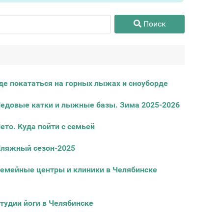
Поиск
де покататься на горных лыжах и сноуборде
едовые катки и лыжные базы. Зима 2025-2026
ето. Куда пойти с семьей
ляжный сезон-2025
емейные центры и клиники в Челябинске
тудии йоги в Челябинске