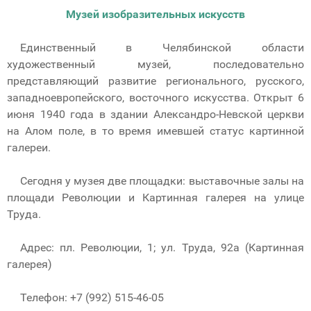
Музей изобразительных искусств
Единственный в Челябинской области
художественный музей, последовательно
представляющий развитие регионального, русского,
западноевропейского, восточного искусства. Открыт 6
июня 1940 года в здании Александро-Невской церкви
на Алом поле, в то время имевшей статус картинной
галереи.
Сегодня у музея две площадки: выставочные залы на
площади Революции и Картинная галерея на улице
Труда.
Адрес: пл. Революции, 1; ул. Труда, 92а (Картинная
галерея)
Телефон: +7 (992) 515-46-05