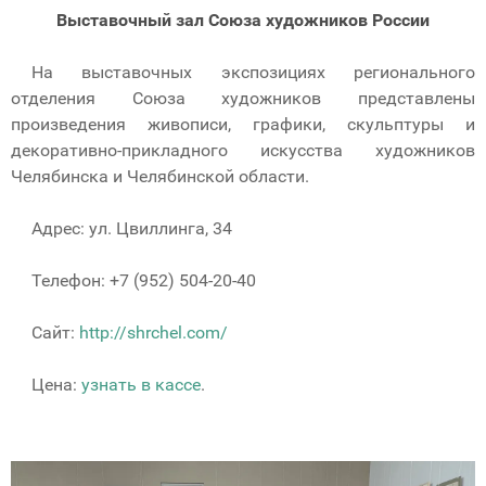
Выставочный зал Союза художников России
На выставочных экспозициях регионального
отделения Союза художников представлены
произведения живописи, графики, скульптуры и
декоративно-прикладного искусства художников
Челябинска и Челябинской области.
Адрес: ул. Цвиллинга, 34
Телефон: +7 (952) 504-20-40
Сайт:
http://shrchel.com/
Цена:
узнать в кассе
.