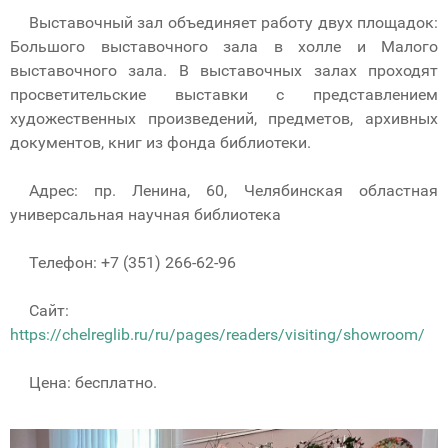
Выставочный зал объединяет работу двух площадок:
Большого выставочного зала в холле и Малого
выставочного зала. В выставочных залах проходят
просветительские выставки с представлением
художественных произведений, предметов, архивных
документов, книг из фонда библиотеки.
Адрес: пр. Ленина, 60, Челябинская областная
универсальная научная библиотека
Телефон: +7 (351) 266-62-96
Сайт:
https://chelreglib.ru/ru/pages/readers/visiting/showroom/
Цена: бесплатно.