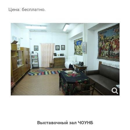
Цена: бесплатно.
Выставочный зал ЧОУНБ