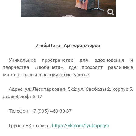
ЛюбаПетя | Арт-оранжерея
Уникальное пространство для вдохновения и
творчества «ЛюбаПетя», где проходят различные
мастер-классы и лекции об искусстве.
Адрес: ул. Лесопарковая, 5к2; ул. Свободы 2, корпус 5,
этаж 3, лофт 3.17
Телефон: +7 (995) 469-30-37
Группа ВКонтакте:
https://vk.com/lyubapetya