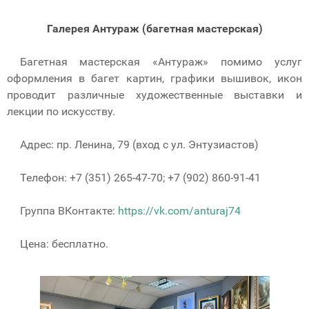
Галерея Антураж (багетная мастерская)
Багетная мастерская «Антураж» помимо услуг
оформления в багет картин, графики вышивок, икон
проводит различные художественные выставки и
лекции по искусству.
Адрес: пр. Ленина, 79 (вход с ул. Энтузиастов)
Телефон: +7 (351) 265-47-70; +7 (902) 860-91-41
Группа ВКонтакте:
https://vk.com/anturaj74
Цена: бесплатно.