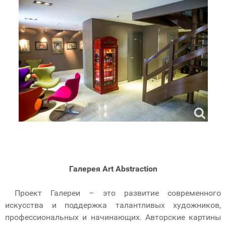
Галерея Art Abstraction
Проект Галереи – это развитие современного
искусства и поддержка талантливых художников,
профессиональных и начинающих. Авторские картины