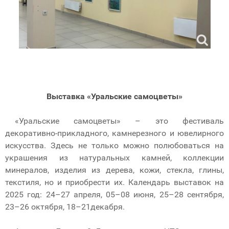
Выставка «Уральские самоцветы»
«Уральские самоцветы» – это фестиваль
декоративно-прикладного, камнерезного и ювелирного
искусства. Здесь не только можно полюбоваться на
украшения из натуральных камней, коллекции
минералов, изделия из дерева, кожи, стекла, глины,
текстиля, но и приобрести их. Календарь выставок на
2025 год: 24–27 апреля, 05–08 июня, 25–28 сентября,
23–26 октября, 18–21декабря.