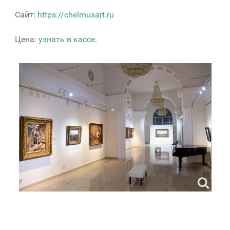
Сайт:
https://chelmusart.ru
Цена:
узнать в кассе
.