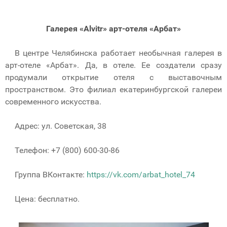
Галерея «Alvitr» арт-отеля «Арбат»
В центре Челябинска работает необычная галерея в
арт-отеле «Арбат». Да, в отеле. Ее создатели сразу
продумали открытие отеля с выставочным
пространством. Это филиал екатеринбургской галереи
современного искусства.
Адрес: ул. Советская, 38
Телефон: +7 (800) 600-30-86
Группа ВКонтакте:
https://vk.com/arbat_hotel_74
Цена: бесплатно.