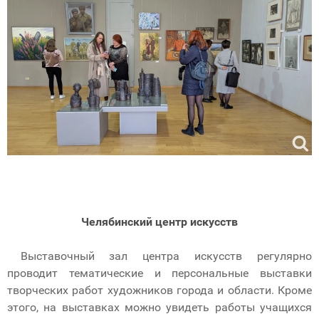
Челябинский центр искусств
Выставочный зал центра искусств регулярно
проводит тематические и персональные выставки
творческих работ художников города и области. Кроме
этого, на выставках можно увидеть работы учащихся