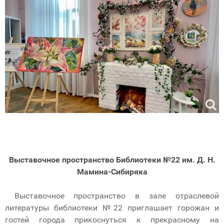
Выставочное пространство Библиотеки №22 им. Д. Н.
Мамина-Сибиряка
Выставочное пространство в зале отраслевой
литературы библиотеки №22 приглашает горожан и
гостей города прикоснуться к прекрасному на