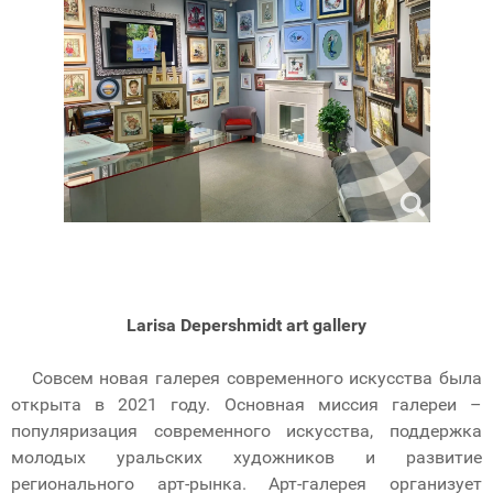
Larisa Depershmidt
art
gallery
Совсем новая галерея современного искусства была
открыта в 2021 году. Основная миссия галереи –
популяризация современного искусства, поддержка
молодых уральских художников и развитие
регионального арт-рынка. Арт-галерея организует