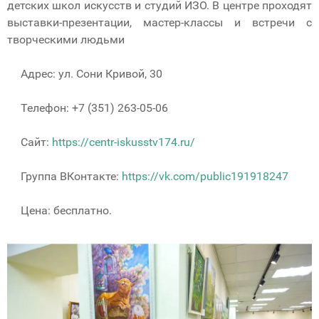
детских школ искусств и студий ИЗО. В центре проходят
выставки-презентации, мастер-классы и встречи с
творческими людьми
Адрес: ул. Сони Кривой, 30
Телефон: +7 (351) 263-05-06
Сайт:
https://centr-iskusstv174.ru/
Группа ВКонтакте:
https://vk.com/public191918247
Цена: бесплатно.