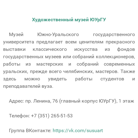
Художественный музей ЮУрГУ
Музей Южно-Уральского государственного
университета предлагает всем ценителям прекрасного
выставки классического искусства из фондов
государственных музеев или собраний коллекционеров,
работы из мастерских и собраний современных
уральских, прежде всего челябинских, мастеров. Также
здесь можно увидеть работы студентов и
преподавателей вуза.
Адрес: пр. Ленина, 76 (главный корпус ЮУрГУ), 1 этаж
Телефон: +7 (351) 265-51-53
Группа ВКонтакте:
https://vk.com/susuart