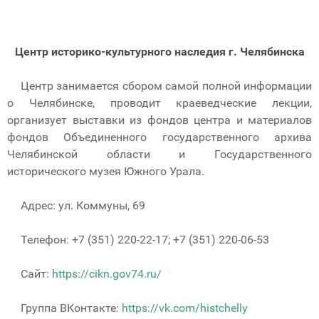
Центр историко-культурного наследия г. Челябинска
Центр занимается сбором самой полной информации
о Челябинске, проводит краеведческие лекции,
организует выставки из фондов центра и материалов
фондов Объединенного государственного архива
Челябинской области и Государственного
исторического музея Южного Урала.
Адрес: ул. Коммуны, 69
Телефон: +7 (351) 220-22-17; +7 (351) 220-06-53
Сайт:
https://cikn.gov74.ru/
Группа ВКонтакте:
https://vk.com/histchelly