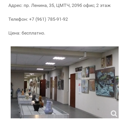
Адрес: пр. Ленина, 35, ЦМТЧ, 209б офис; 2 этаж
Телефон: +7 (961) 785-91-92
Цена: бесплатно.