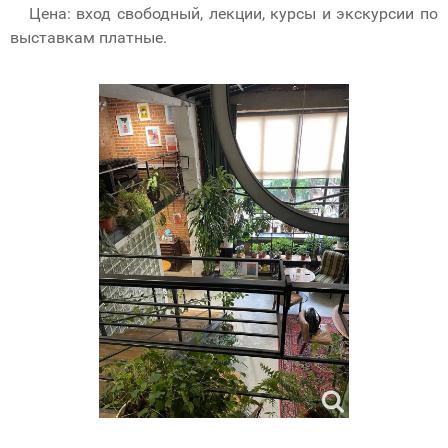
Цена: вход свободный, лекции, курсы и экскурсии по
выставкам платные.