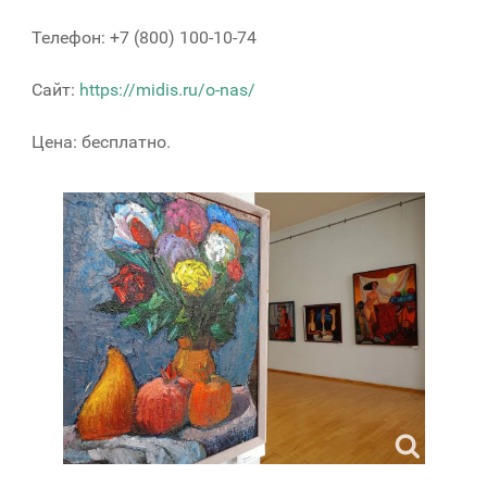
Телефон: +7 (800) 100-10-74
Сайт:
https://midis.ru/o-nas/
Цена: бесплатно.