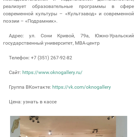
реализует образовательные программы в сфере
современной культуры – «Культзавод» и современной
поэзии – «Подрамник».
Адрес: ул. Сони Кривой, 79а, Южно-Уральский
государственный университет, MBA-центр
Телефон: +7 (351) 267-92-82
Сайт:
https://www.oknogallery.ru/
Группа ВКонтакте:
https://vk.com/oknogallery
Цена: узнать в кассе