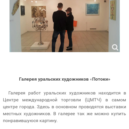
Галерея уральских художников
«
Потоки»
Галерея работ уральских художников находится в
Центре международной торговли (ЦМТЧ) в самом
центре города. Здесь в основном проводятся выставки
местных художников. В галерее так же можно купить
понравившуюся картину.