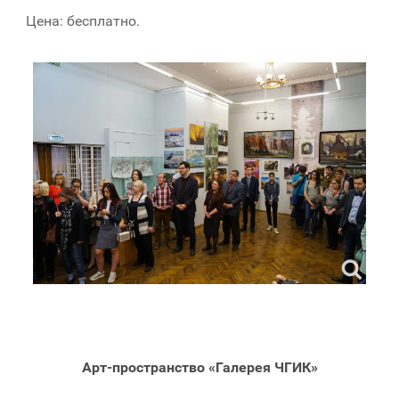
Цена: бесплатно.
Арт-пространство «Галерея ЧГИК»