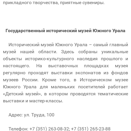
прикладного творчества, приятные сувениры.
Государственный исторический музей Южного Урала
Исторический музей Южного Урала – самый главный
музей нашей области. Здесь собраны уникальные
объекты историко-культурного наследия прошлого и
настоящего. На выставочных площадках музея
регулярно проходят выставки экспонатов из фондов
музеев России. Кроме того, в Историческом музее
Южного Урала для маленьких посетителей работает
«Детский музей», в котором проводятся тематические
выставки и мастер-классы.
Адрес: ул. Труда, 100
Телефон: +7 (351) 263-08-32; +7 (351) 265-23-88