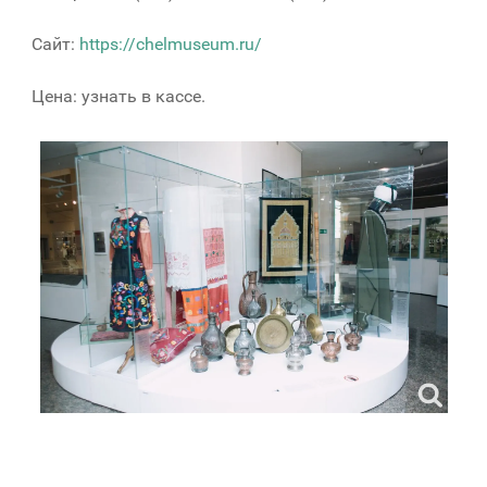
Сайт:
https://chelmuseum.ru/
Цена: узнать в кассе.