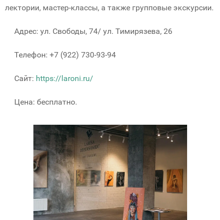
лектории, мастер-классы, а также групповые экскурсии.
Адрес: ул. Свободы, 74/ ул. Тимирязева, 26
Телефон: +7 (922) 730-93-94
Сайт:
https://laroni.ru/
Цена: бесплатно.