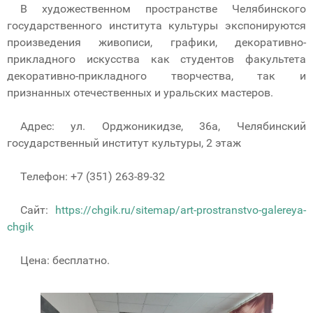
В художественном пространстве Челябинского
государственного института культуры экспонируются
произведения живописи, графики, декоративно-
прикладного искусства как студентов факультета
декоративно-прикладного творчества, так и
признанных отечественных и уральских мастеров.
Адрес: ул. Орджоникидзе, 36а, Челябинский
государственный институт культуры, 2 этаж
Телефон: +7 (351) 263-89-32
Сайт:
https://chgik.ru/sitemap/art-prostranstvo-galereya-
chgik
Цена: бесплатно.