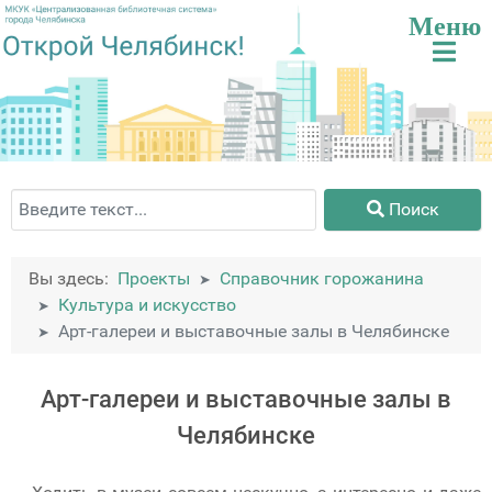
Поиск
Поиск
Вы здесь:
Проекты
Справочник горожанина
Культура и искусство
Арт-галереи и выставочные залы в Челябинске
Арт-галереи и выставочные залы в
Челябинске