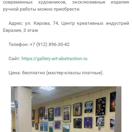
современных художников, эксклюзивные изделия
ручной работы можно приобрести.
Адрес: ул. Кирова, 74, Центр креативных индустрий
Евразия, 3 этаж
Телефон: +7 (912) 896-30-42
Сайт:
https://gallery-art-abstraction.ru
Цена: бесплатно (мастер-классы платные).