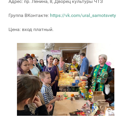
Адрес: пр. Ленина, 8, Дворец культуры ЧТЗ
Группа ВКонтакте:
https://vk.com/ural_samotsvety
Цена: вход платный.