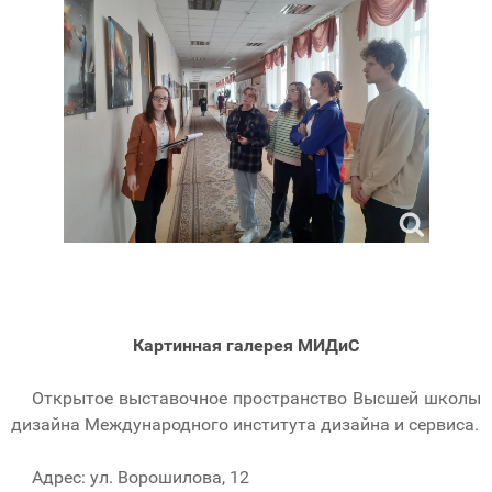
Картинная галерея МИДиС
Открытое выставочное пространство Высшей школы
дизайна Международного института дизайна и сервиса.
Адрес: ул. Ворошилова, 12