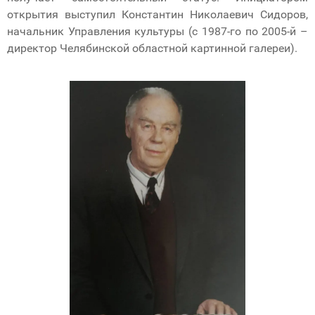
открытия выступил Константин Николаевич Сидоров,
начальник Управления культуры (с 1987-го по 2005-й –
директор Челябинской областной картинной галереи).