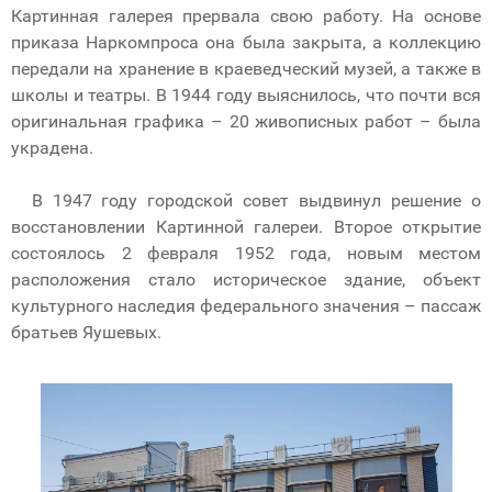
Картинная галерея прервала свою работу. На основе
приказа Наркомпроса она была закрыта, а коллекцию
передали на хранение в краеведческий музей, а также в
школы и театры. В 1944 году выяснилось, что почти вся
оригинальная графика – 20 живописных работ – была
украдена.
В 1947 году городской совет выдвинул решение о
восстановлении Картинной галереи. Второе открытие
состоялось 2 февраля 1952 года, новым местом
расположения стало историческое здание, объект
культурного наследия федерального значения – пассаж
братьев Яушевых.