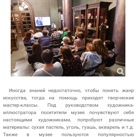
Иногда знаний недостаточно, чтобы понять жанр
искусства, тогда на помощь приходят творческие
мастер-классы. Под руководством художника-
иллюстратора посетители музея почувствуют себя
настоящими художниками, попробуют различные
материалы: сухая пастель, уголь, гуашь, акварель и т.д.
Также в музее пользуются популярностью