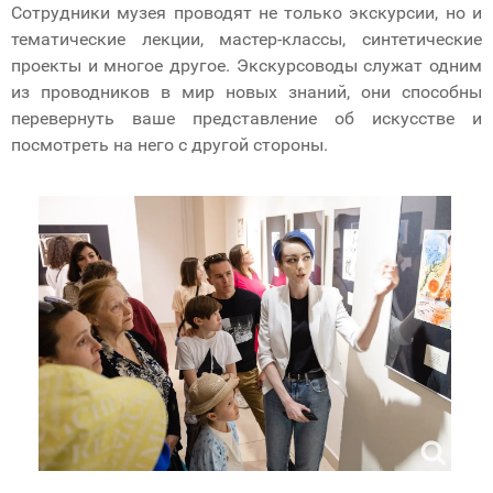
Сотрудники музея проводят не только экскурсии, но и
тематические лекции, мастер-классы, синтетические
проекты и многое другое. Экскурсоводы служат одним
из проводников в мир новых знаний, они способны
перевернуть ваше представление об искусстве и
посмотреть на него с другой стороны.