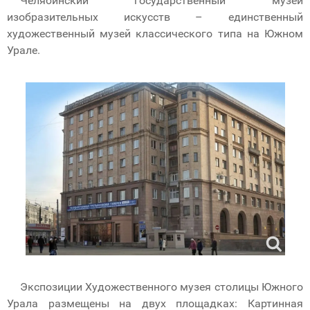
Челябинский государственный музей
изобразительных искусств – единственный
художественный музей классического типа на Южном
Урале.
Экспозиции Художественного музея столицы Южного
Урала размещены на двух площадках: Картинная