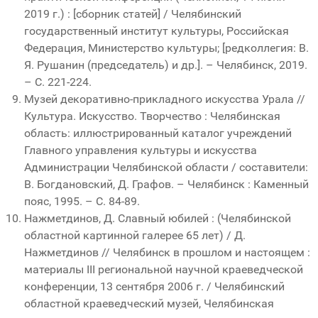
2019 г.) : [сборник статей] / Челябинский
государственный институт культуры, Российская
Федерация, Министерство культуры; [редколлегия: В.
Я. Рушанин (председатель) и др.]. – Челябинск, 2019.
– С. 221-224.
Музей декоративно-прикладного искусства Урала //
Культура. Искусство. Творчество : Челябинская
область: иллюстрированный каталог учреждений
Главного управления культуры и искусства
Администрации Челябинской области / составители:
В. Богдановский, Д. Графов. – Челябинск : Каменный
пояс, 1995. – С. 84-89.
Нажметдинов, Д. Славный юбилей : (Челябинской
областной картинной галерее 65 лет) / Д.
Нажметдинов // Челябинск в прошлом и настоящем :
материалы III региональной научной краеведческой
конференции, 13 сентября 2006 г. / Челябинский
областной краеведческий музей, Челябинская