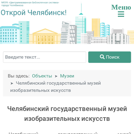
Поиск
Поиск
Вы здесь:
Объекты
Музеи
Челябинский государственный музей
изобразительных искусств
Челябинский государственный музей
изобразительных искусств