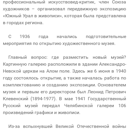
профессиональный искусствовед-критик, член Союза
художников – организовал передвижную экспозицию
«Южный Урал в живописи», которая была представлена
в городах региона.
С 1936 года начались подготовительные
мероприятия по открытию художественного музея.
Главный вопрос: где разместить новый музей?
Картинную галерею расположили в здании Александро-
Невской церкви на Алом поле. Здесь же 6 июня в 1940
году состоялось открытие, а также началась работа по
комплектованию и созданию экспозиции. Основателем
музея и первым его директором был Леонид Петрович
Клевенский (1894-1977). В мае 1941 Государственный
Русский музей передал Челябинской галереи 106
произведений графики и живописи.
Из-за вспыхнувшей Великой Отечественной войны