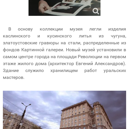
В основу коллекции музея легли изделия
каслинского и кусинского литья из чугуна,
златоустовские гравюры на стали, распределенные из
фондов Картинной галереи. Новый музей установили в
самом центре города на площади Революции на первом
этаже жилого дома (архитектор Евгений Александров).
Здание служило хранилищем работ уральских
мастеров.