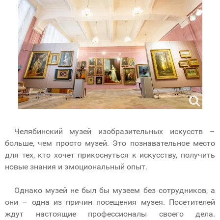
Челябинский музей изобразительных искусств –
больше, чем просто музей. Это познавательное место
для тех, кто хочет прикоснуться к искусству, получить
новые знания и эмоциональный опыт.
Однако музей не был бы музеем без сотрудников, а
они – одна из причин посещения музея. Посетителей
ждут настоящие профессионалы своего дела.