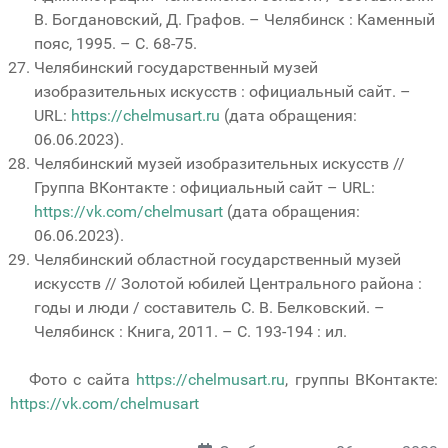
В. Богдановский, Д. Графов. – Челябинск : Каменный
пояс, 1995. – С. 68-75.
Челябинский государственный музей
изобразительных искусств : официальный сайт. –
URL:
https://chelmusart.ru
(дата обращения:
06.06.2023).
Челябинский музей изобразительных искусств //
Группа ВКонтакте : официальный сайт – URL:
https://vk.com/chelmusart
(дата обращения:
06.06.2023).
Челябинский областной государственный музей
искусств // Золотой юбилей Центрального района :
годы и люди / составитель С. В. Белковский. –
Челябинск : Книга, 2011. – С. 193-194 : ил.
Фото с сайта
https://chelmusart.ru
, группы ВКонтакте:
https://vk.com/chelmusart