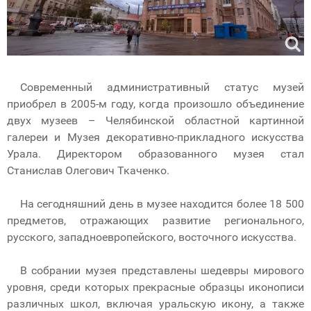
Современный административный статус музей
приобрел в 2005-м году, когда произошло объединение
двух музеев – Челябинской областной картинной
галереи и Музея декоративно-прикладного искусства
Урала. Директором образованного музея стал
Станислав Олегович Ткаченко.
На сегодняшний день в музее находится более 18 500
предметов, отражающих развитие регионального,
русского, западноевропейского, восточного искусства.
В собрании музея представлены шедевры мирового
уровня, среди которых прекрасные образцы иконописи
различных школ, включая уральскую икону, а также