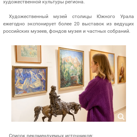
художественной культуры региона.
Художественный музей столицы Южного Урала
ежегодно экспонирует более 20 выставок из ведущих
российских музеев, фондов музея и частных собраний.
Список рекомендуемых источников: