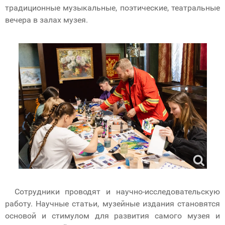
традиционные музыкальные, поэтические, театральные
вечера в залах музея.
Сотрудники проводят и научно-исследовательскую
работу. Научные статьи, музейные издания становятся
основой и стимулом для развития самого музея и