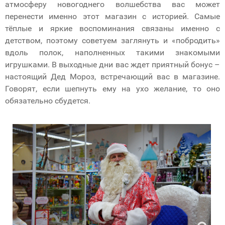
атмосферу новогоднего волшебства вас может
перенести именно этот магазин с историей. Самые
тёплые и яркие воспоминания связаны именно с
детством, поэтому советуем заглянуть и «побродить»
вдоль полок, наполненных такими знакомыми
игрушками. В выходные дни вас ждет приятный бонус –
настоящий Дед Мороз, встречающий вас в магазине.
Говорят, если шепнуть ему на ухо желание, то оно
обязательно сбудется.