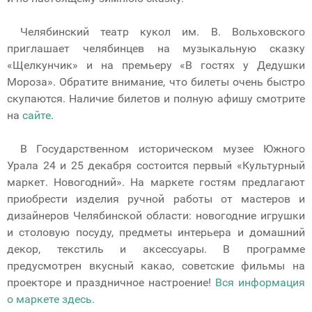
Челябинский театр кукол им. В. Вольховского
приглашает челябинцев на музыкальную сказку
«Щелкунчик» и на премьеру «В гостях у Дедушки
Мороза». Обратите внимание, что билеты очень быстро
скупаются. Наличие билетов и полную афишу смотрите
на
сайте
.
В Государственном историческом музее Южного
Урала 24 и 25 декабря состоится первый «Культурный
маркет. Новогодний». На маркете гостям предлагают
приобрести изделия ручной работы от мастеров и
дизайнеров Челябинской области: новогодние игрушки
и столовую посуду, предметы интерьера и домашний
декор, текстиль и аксессуары. В программе
предусмотрен вкусный какао, советские фильмы на
проекторе и праздничное настроение!
Вся информация
о маркете здесь.