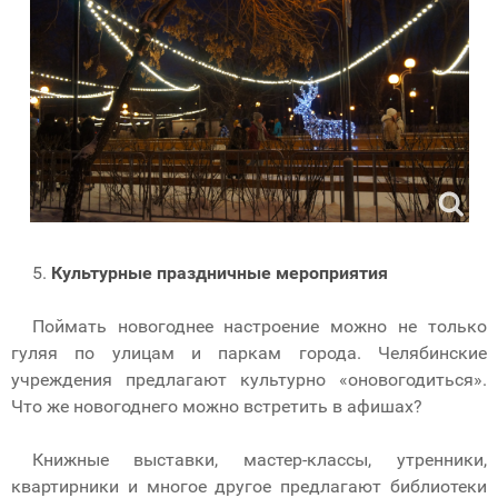
5.
Культурные праздничные мероприятия
Поймать новогоднее настроение можно не только
гуляя по улицам и паркам города. Челябинские
учреждения предлагают культурно «оновогодиться».
Что же новогоднего можно встретить в афишах?
Книжные выставки, мастер-классы, утренники,
квартирники и многое другое предлагают библиотеки