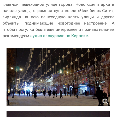
главной пешеходной улице города. Новогодняя арка в
начале улицы, огромная луна возле «Челябинск-Сити»,
гирлянда на всю пешеходную часть улицы и другие
объекты, поднимающие новогоднее настроение. А
чтобы прогулка была еще интереснее и познавательнее,
рекомендуем
аудио-экскурсию по Кировке
.