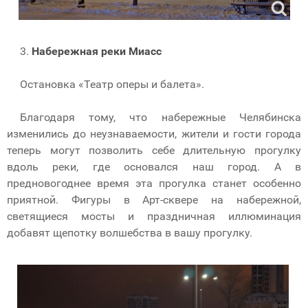
3.
Набережная реки Миасс
Остановка «Театр оперы и балета».
Благодаря тому, что набережные Челябинска
изменились до неузнаваемости, жители и гости города
теперь могут позволить себе длительную прогулку
вдоль реки, где основался наш город. А в
предновогоднее время эта прогулка станет особенно
приятной. Фигуры в Арт-сквере на набережной,
светящиеся мосты и праздничная иллюминация
добавят щепотку волшебства в вашу прогулку.