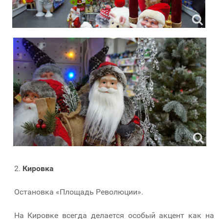
2.
Кировка
Остановка «Площадь Революции».
На Кировке всегда делается особый акцент как на