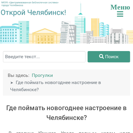
Поиск
Поиск
Вы здесь:
Прогулки
Где поймать новогоднее настроение в
Челябинске?
Где поймать новогоднее настроение в
Челябинске?