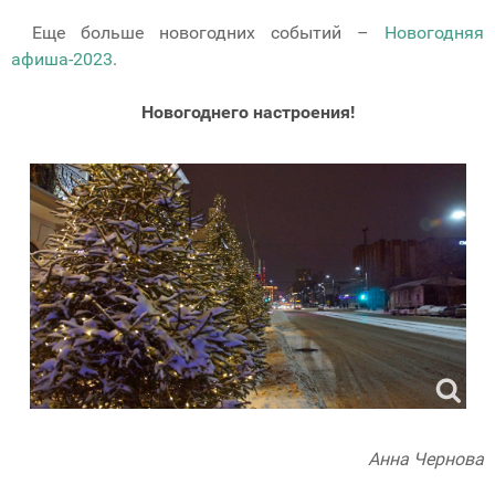
Еще больше новогодних событий –
Новогодняя
афиша-2023
.
Новогоднего настроения!
Анна Чернова