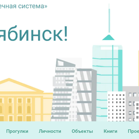
Прогулки
Личности
Объекты
Книги
Про