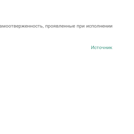
самоотверженность, проявленные при исполнении
Источник