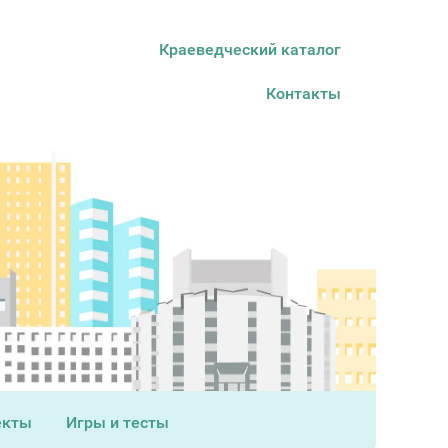
Краеведческий каталог
Контакты
екты
Игры и тесты