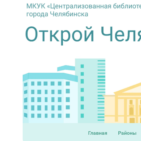
Главная
Районы