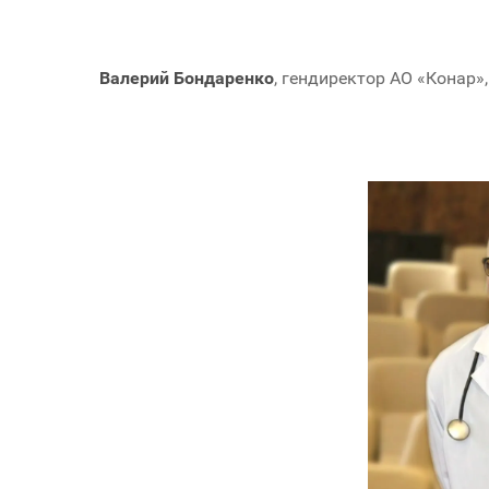
Валерий Бондаренко
, гендиректор АО «Конар»