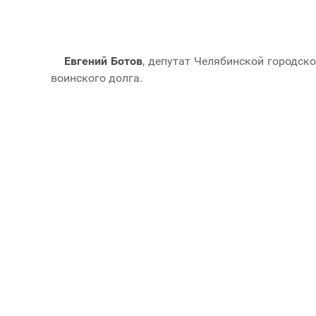
Евгений Ботов
, депутат Челябинской городск
воинского долга.