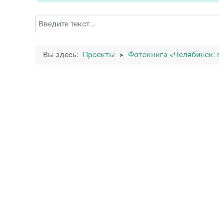
Поиск
Вы здесь:
Проекты
Фотокнига «Челябинск: 