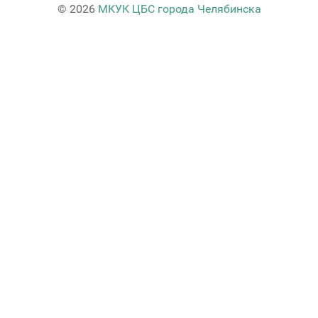
© 2026
МКУК ЦБС города Челябинска