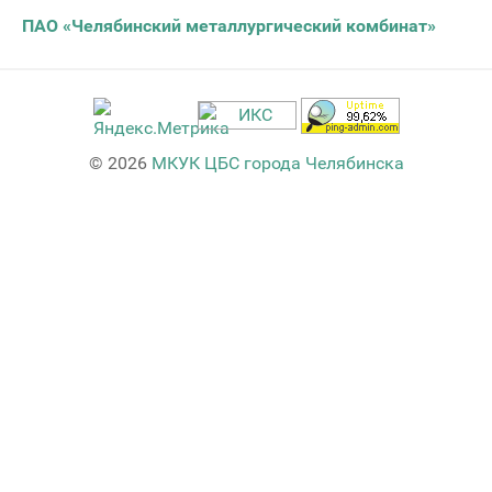
ПАО «Челябинский металлургический комбинат»
© 2026
МКУК ЦБС города Челябинска