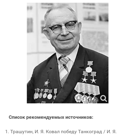
Список рекомендуемых источников:
Трашутин, И. Я. Ковал победу Танкоград / И. Я.