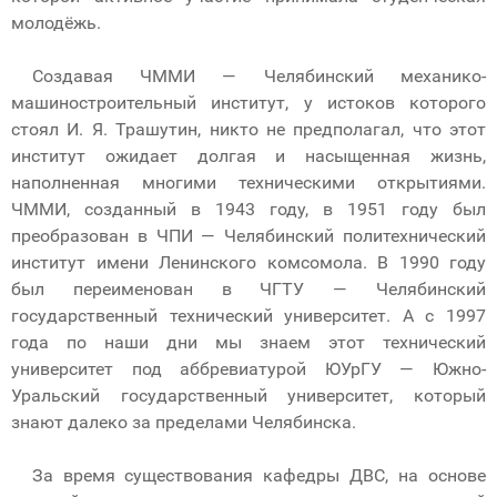
молодёжь.
Создавая ЧММИ — Челябинский механико-
машиностроительный институт, у истоков которого
стоял И. Я. Трашутин, никто не предполагал, что этот
институт ожидает долгая и насыщенная жизнь,
наполненная многими техническими открытиями.
ЧММИ, созданный в 1943 году, в 1951 году был
преобразован в ЧПИ — Челябинский политехнический
институт имени Ленинского комсомола. В 1990 году
был переименован в ЧГТУ — Челябинский
государственный технический университет. А с 1997
года по наши дни мы знаем этот технический
университет под аббревиатурой ЮУрГУ — Южно-
Уральский государственный университет, который
знают далеко за пределами Челябинска.
За время существования кафедры ДВС, на основе