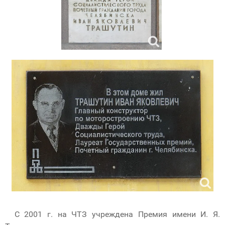
С 2001 г. на ЧТЗ учреждена Премия имени И. Я.