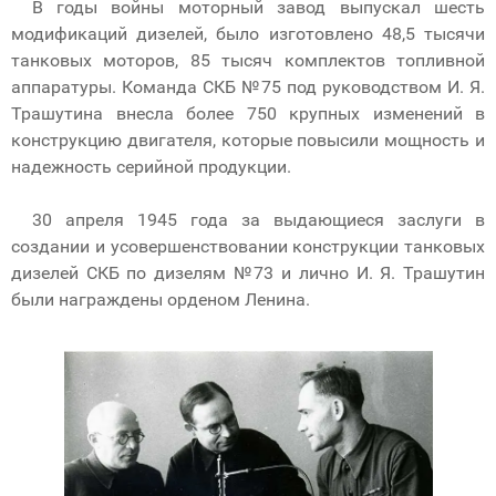
В годы войны моторный завод выпускал шесть
модификаций дизелей, было изготовлено 48,5 тысячи
танковых моторов, 85 тысяч комплектов топливной
аппаратуры. Команда СКБ №75 под руководством И. Я.
Трашутина внесла более 750 крупных изменений в
конструкцию двигателя, которые повысили мощность и
надежность серийной продукции.
30 апреля 1945 года за выдающиеся заслуги в
создании и усовершенствовании конструкции танковых
дизелей СКБ по дизелям №73 и лично И. Я. Трашутин
были награждены орденом Ленина.