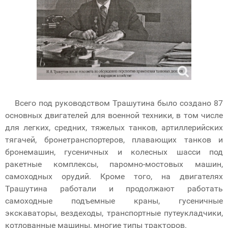
Всего под руководством Трашутина было создано 87
основных двигателей для военной техники, в том числе
для легких, средних, тяжелых танков, артиллерийских
тягачей, бронетранспортеров, плавающих танков и
бронемашин, гусеничных и колесных шасси под
ракетные комплексы, паромно-мостовых машин,
самоходных орудий. Кроме того, на двигателях
Трашутина работали и продолжают работать
самоходные подъемные краны, гусеничные
экскаваторы, вездеходы, транспортные путеукладчики,
котлованные машины, многие типы тракторов.