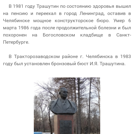
В 1981 году Трашутин по состоянию здоровья вышел
на пенсию и переехал в город Ленинград, оставив в
Челябинске мощное конструкторское бюро. Умер 6
марта 1986 года после продолжительной болезни и был
похоронен на Богословском кладбище в Санкт-
Петербурге.
В Тракторозаводском районе г. Челябинска в 1983
году был установлен бронзовый бюст И.Я. Трашутина.