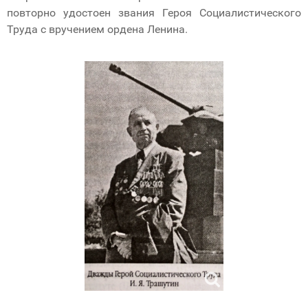
повторно удостоен звания Героя Социалистического
Труда с вручением ордена Ленина.