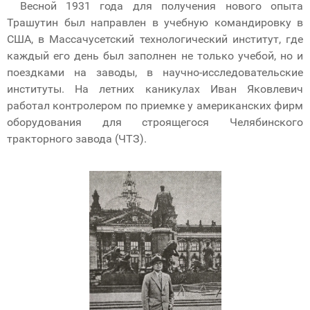
Весной 1931 года для получения нового опыта
Трашутин был направлен в учебную командировку в
США, в Массачусетский технологический институт, где
каждый его день был заполнен не только учебой, но и
поездками на заводы, в научно-исследовательские
институты. На летних каникулах Иван Яковлевич
работал контролером по приемке у американских фирм
оборудования для строящегося Челябинского
тракторного завода (ЧТЗ).