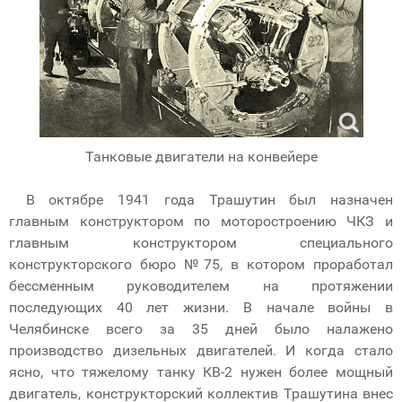
Танковые двигатели на конвейере
В октябре 1941 года Трашутин был назначен
главным конструктором по моторостроению ЧКЗ и
главным конструктором специального
конструкторского бюро №75, в котором проработал
бессменным руководителем на протяжении
последующих 40 лет жизни. В начале войны в
Челябинске всего за 35 дней было налажено
производство дизельных двигателей. И когда стало
ясно, что тяжелому танку КВ-2 нужен более мощный
двигатель, конструкторский коллектив Трашутина внес