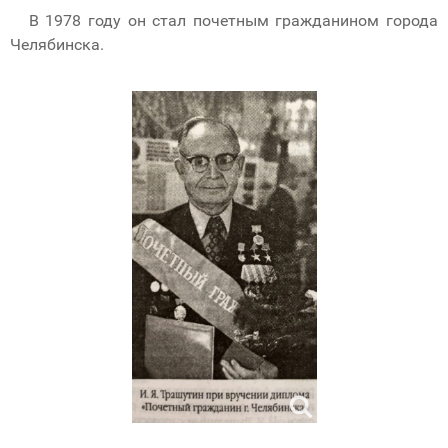
В 1978 году он стал почетным гражданином города
Челябинска.