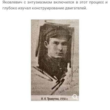
Яковлевич с энтузиазмом включился в этот процесс и
глубоко изучал конструирование двигателей.