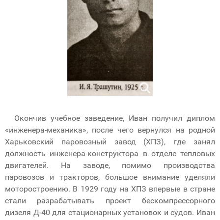
Окончив учебное заведение, Иван получил диплом
«инженера-механика», после чего вернулся на родной
Харьковский паровозный завод (ХПЗ), где занял
должность инженера-конструктора в отделе тепловых
двигателей. На заводе, помимо производства
паровозов и тракторов, большое внимание уделяли
моторостроению. В 1929 году на ХПЗ впервые в стране
стали разрабатывать проект бескомпрессорного
дизеля Д-40 для стационарных установок и судов. Иван