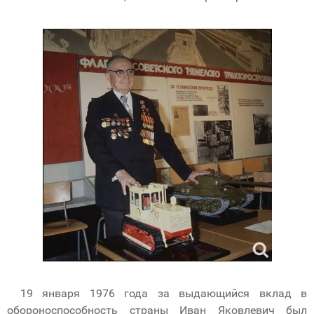
19 января 1976 года за выдающийся вклад в
обороноспособность страны Иван Яковлевич был