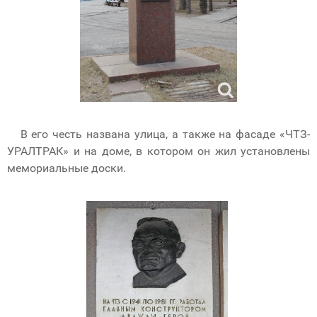
В его честь названа улица, а также на фасаде «ЧТЗ-
УРАЛТРАК» и на доме, в котором он жил установлены
мемориальные доски.