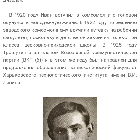
В 1920 году Иван вступил в комсомол и с головой
окунулся в молодежную жизнь. В 1922 году по решению
заводского комсомола ему вручили путевку на рабочий
факультет, поскольку в детстве он закончил только три
класса церковно-приходской школы. В 1925 году
Трашутин стал членом Всесоюзной коммунистической
партии (ВКП (б)) и в этом же году был направлен для
продолжения образования на механический факультет
Харьковского технологического института имени В.И.
Ленина.