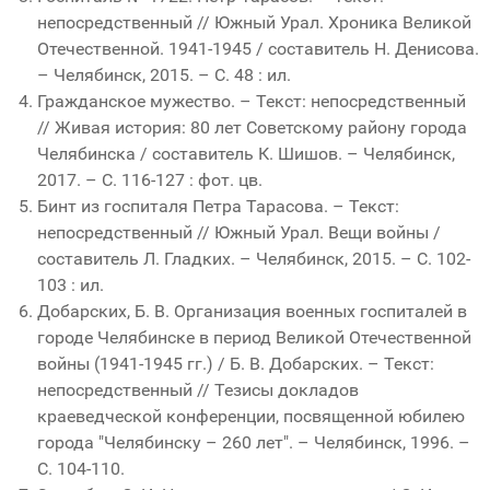
непосредственный // Южный Урал. Хроника Великой
Отечественной. 1941-1945 / составитель Н. Денисова.
– Челябинск, 2015. – С. 48 : ил.
Гражданское мужество. – Текст: непосредственный
// Живая история: 80 лет Советскому району города
Челябинска / составитель К. Шишов. – Челябинск,
2017. – С. 116-127 : фот. цв.
Бинт из госпиталя Петра Тарасова. – Текст:
непосредственный // Южный Урал. Вещи войны /
составитель Л. Гладких. – Челябинск, 2015. – С. 102-
103 : ил.
Добарских, Б. В. Организация военных госпиталей в
городе Челябинске в период Великой Отечественной
войны (1941-1945 гг.) / Б. В. Добарских. – Текст:
непосредственный // Тезисы докладов
краеведческой конференции, посвященной юбилею
города "Челябинску – 260 лет". – Челябинск, 1996. –
С. 104-110.