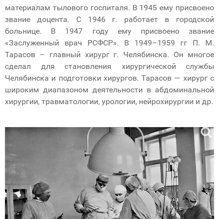
материалам тылового госпиталя. В 1945 ему присвоено
звание доцента. С 1946 г. работает в городской
больнице. В 1947 году ему присвоено звание
«Заслуженный врач РСФСР». В 1949–1959 гг П. М.
Тарасов – главный хирург г. Челябинска. Он многое
сделал для становления хирургической службы
Челябинска и подготовки хирургов. Тарасов — хирург с
широким диапазоном деятельности в абдоминальной
хирургии, травматологии, урологии, нейрохирургии и др.