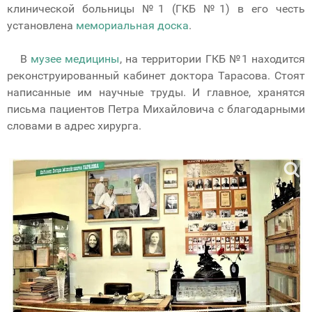
клинической больницы №1 (ГКБ №1) в его честь
установлена
мемориальная доска
.
В
музее медицины
, на территории ГКБ №1 находится
реконструированный кабинет доктора Тарасова. Стоят
написанные им научные труды. И главное, хранятся
письма пациентов Петра Михайловича с благодарными
словами в адрес хирурга.