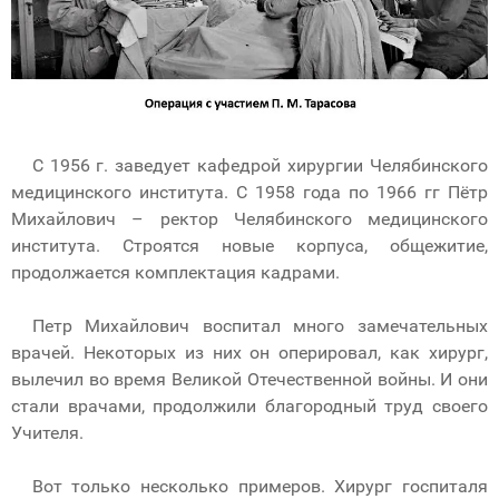
С 1956 г. заведует кафедрой хирургии Челябинского
медицинского института. С 1958 года по 1966 гг Пётр
Михайлович – ректор Челябинского медицинского
института. Строятся новые корпуса, общежитие,
продолжается комплектация кадрами.
Петр Михайлович воспитал много замечательных
врачей. Некоторых из них он оперировал, как хирург,
вылечил во время Великой Отечественной войны. И они
стали врачами, продолжили благородный труд своего
Учителя.
Вот только несколько примеров. Хирург госпиталя