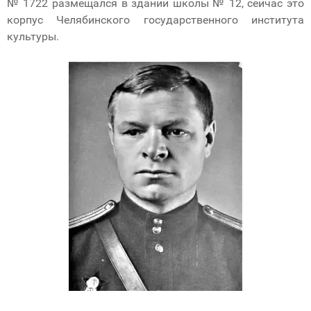
№ 1722 размещался в здании школы № 12, сейчас это
корпус Челябинского государственного института
культуры.