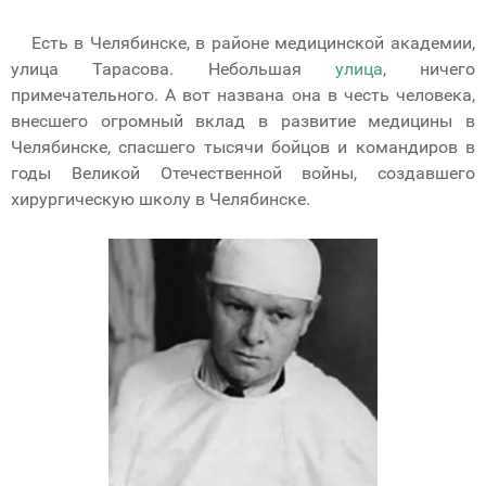
Есть в Челябинске, в районе медицинской академии,
улица Тарасова. Небольшая
улица
, ничего
примечательного. А вот названа она в честь человека,
внесшего огромный вклад в развитие медицины в
Челябинске, спасшего тысячи бойцов и командиров в
годы Великой Отечественной войны, создавшего
хирургическую школу в Челябинске.