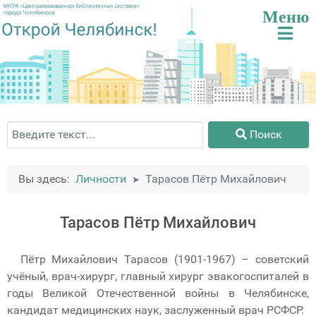
Поиск
Поиск
Вы здесь:
Личности
Тарасов Пётр Михайлович
Тарасов Пётр Михайлович
Пётр Михайлович Тарасов (1901-1967) – советский
учёный, врач-хирург, главный хирург эвакогоспиталей в
годы Великой Отечественной войны в Челябинске,
кандидат медицинских наук, заслуженный врач РСФСР.