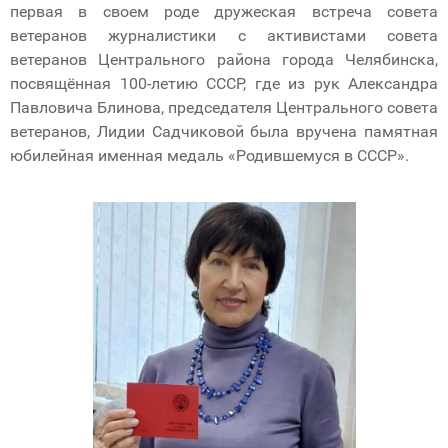
первая в своем роде дружеская встреча совета
ветеранов журналистики с активистами совета
ветеранов Центрального района города Челябинска,
посвящённая 100-летию СССР, где из рук Александра
Павловича Блинова, председателя Центрального совета
ветеранов, Лидии Садчиковой была вручена памятная
юбилейная именная медаль «Родившемуся в СССР».