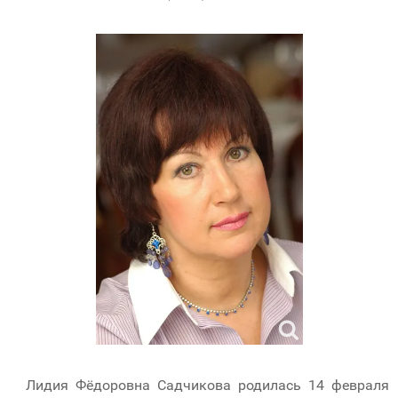
Лидия Фёдоровна Садчикова родилась 14 февраля