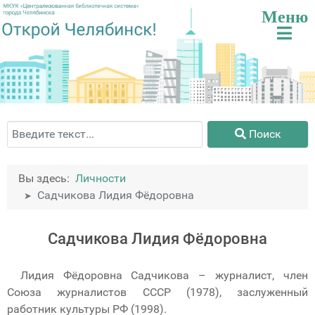
Поиск
Поиск
Вы здесь:
Личности
Садчикова Лидия Фёдоровна
Садчикова Лидия Фёдоровна
Лидия Фёдоровна Садчикова – журналист, член
Союза журналистов СССР (1978), заслуженный
работник культуры РФ (1998).