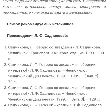
Глупо. Надо любить себя такой, какая есть. С возрастом
жить все интереснее, вокруг масса сюрпризов и
неожиданностей, некогда впадать в депрессию
».
Список рекомендуемых источников:
Произведения Л. Ф. Садчиковой:
Садчикова, Л. Говорю со звездами / Л. Садчикова. –
Челябинск : Транспорт. Юж.-Урал. отд-ние, 1993. – 80
с.
Садчикова, Л. Ф. Говорю со звездами : [сборник
интервью] / Л. Ф. Садчикова. – Челябинск :
Челябинский Дом печати, 1999. – 1995. – [Вып. 2]. –
78 с.
Садчикова, Л. Ф. Говорю со звездами : [сборник
интервью] / Л. Ф. Садчикова. – Челябинск :
Челябинский Дом печати, 1999. – [Вып. 3]. – 128 с.
Садчикова, Л. Ф. Сказ об «Урале» / Л. Ф. Садчикова.