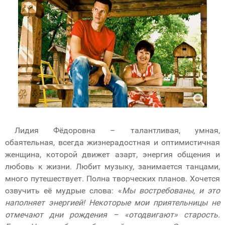
Лидия Фёдоровна – талантливая, умная,
обаятельная, всегда жизнерадостная и оптимистичная
женщина, которой движет азарт, энергия общения и
любовь к жизни. Любит музыку, занимается танцами,
много путешествует. Полна творческих планов. Хочется
озвучить её мудрые слова: «
Мы востребованы, и это
наполняет энергией! Некоторые мои приятельницы не
отмечают дни рождения – «отодвигают» старость.