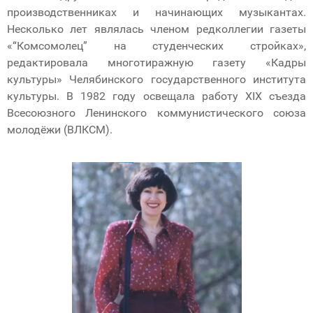
производственниках и начинающих музыкантах.
Несколько лет являлась членом редколлегии газеты
«“Комсомолец” на студенческих стройках»,
редактировала многотиражную газету «Кадры
культуры» Челябинского государственного института
культуры. В 1982 году освещала работу XIX съезда
Всесоюзного Ленинского коммунистического союза
молодёжи (ВЛКСМ).