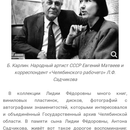
Б. Карлин. Народный артист СССР Евгений Матвеев и
корреспондент «Челябинского рабочего» Л.Ф.
Садчикова
В коллекции Лидии Фёдоровны много книг,
виниловых пластинок, дисков, фотографий с
автографами знаменитостей, которыми интересовался
и объединённый Государственный архив Челябинской
области. В памяти сына Лидии Фёдоровны, Антона
Садчикова, живёт вот такое дорогое воспоминание: