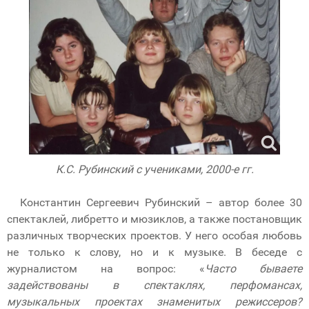
К.С. Рубинский с учениками, 2000-е гг.
Константин Сергеевич Рубинский – автор более 30
спектаклей, либретто и мюзиклов, а также постановщик
различных творческих проектов. У него особая любовь
не только к слову, но и к музыке. В беседе с
журналистом на вопрос: «
Часто бываете
задействованы в спектаклях, перфомансах,
музыкальных проектах знаменитых режиссеров?