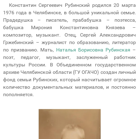
Константин Сергеевич Рубинский родился 20 марта
1976 года в Челябинске, в большой уникальной семье.
Прадедушка – писатель, прабабушка – поэтесса,
бабушка Мирония Константиновна Князева –
композитор, музыкант. Отец, Сергей Александрович
Гржебинский – журналист по образованию, литератор
по призванию. Мать,
Наталья Борисовна Рубинская
–
поэт, педагог, музыкант, заслуженный работник
культуры России. В Объединенном государственном
архиве Челябинской области (ГУ ОГАЧО) создан личный
фонд семьи Рубинских, который насчитывает огромное
количество документальных материалов, и постоянно
пополняется.