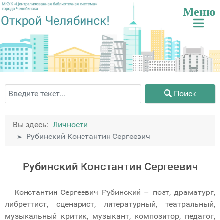
Поиск
Поиск
Вы здесь:
Личности
Рубинский Константин Сергеевич
Рубинский Константин Сергеевич
Константин Сергеевич Рубинский – поэт, драматург,
либреттист, сценарист, литературный, театральный,
музыкальный критик, музыкант, композитор, педагог,