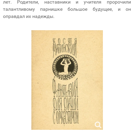
лет. Родители, наставники и учителя пророчили
талантливому парнишке большое будущее, и он
оправдал их надежды.