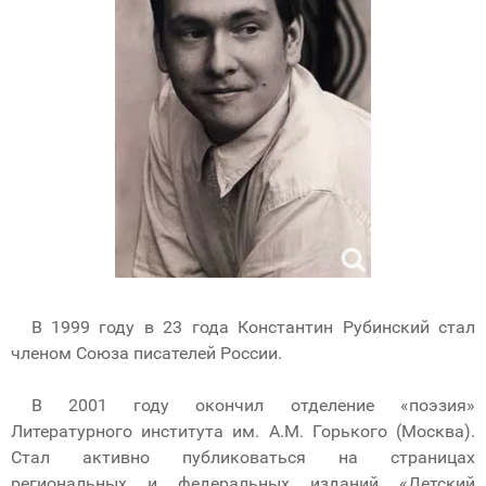
В 1999 году в 23 года Константин Рубинский стал
членом Союза писателей России.
В 2001 году окончил отделение «поэзия»
Литературного института им. А.М. Горького (Москва).
Стал активно публиковаться на страницах
региональных и федеральных изданий «Детский