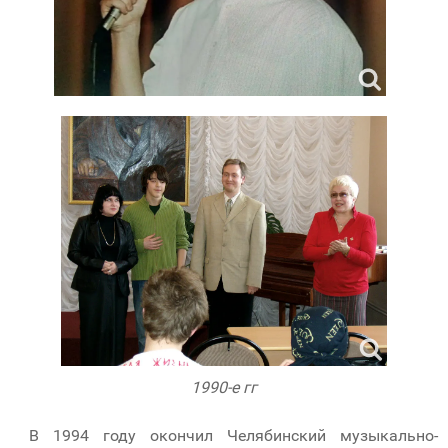
1990-е гг
В 1994 году окончил Челябинский музыкально-