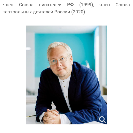
член Союза писателей РФ (1999), член Союза
театральных деятелей России (2020).