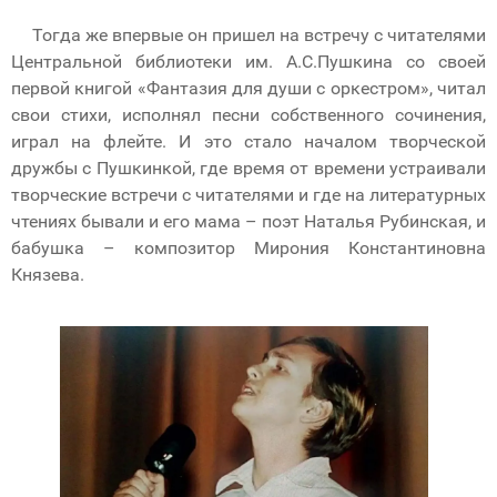
Тогда же впервые он пришел на встречу с читателями
Центральной библиотеки им. А.С.Пушкина со своей
первой книгой «Фантазия для души с оркестром», читал
свои стихи, исполнял песни собственного сочинения,
играл на флейте. И это стало началом творческой
дружбы с Пушкинкой, где время от времени устраивали
творческие встречи с читателями и где на литературных
чтениях бывали и его мама – поэт Наталья Рубинская, и
бабушка – композитор Мирония Константиновна
Князева.