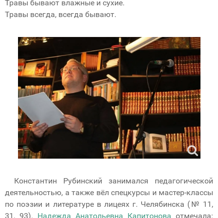
Травы бывают влажные и сухие.
Травы всегда, всегда бывают.
Константин Рубинский занимался педагогической
деятельностью, а также вёл спецкурсы и мастер-классы
по поэзии и литературе в лицеях г. Челябинска (№ 11,
31, 93).
Надежда Анатольевна Капитонова
отмечала: