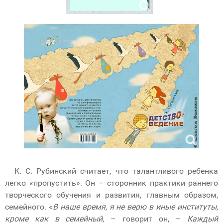
К. С. Рубинский считает, что талантливого ребенка
легко «пропустить». Он – сторонник практики раннего
творческого обучения и развития, главным образом,
семейного. «
В наше время, я не верю в иные институты,
кроме как в семейный
, – говорит он, –
Каждый