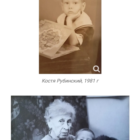
Костя Рубинский, 1981 г