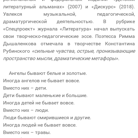
литературный альманах» (2007) и «Дискурс» (2018).
Увлекся музыкальной, педагогической,
драматургической деятельностью. В рубрике
«Спецпроект» журнала «Литература» начал выпускать
свои творческо-педагогические эссе. Поэтесса Римма
Дышаленкова отмечала в творчестве Константина
Рубинского
«сильные чувства, острые, пронизывающие
пространство мысли, драматические метафоры».
Ангелы бывают белые и золотые.
Иногда ангелов не бывает вовсе.
Вместо них – дети.
Дети бывают маленькие и большие.
Иногда детей не бывает вовсе.
Вместо них – люди.
Люди бывают смирившиеся и другие.
Иногда людей не бывает вовсе.
Вместо них – травы.