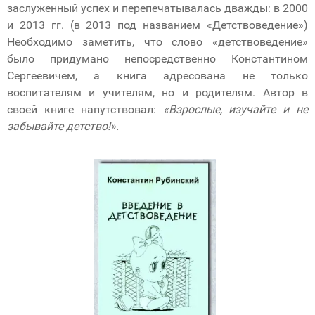
заслуженный успех и перепечатывалась дважды: в 2000
и 2013 гг. (в 2013 под названием «Детствоведение»)
Необходимо заметить, что слово «детствоведение»
было придумано непосредственно Константином
Сергеевичем, а книга адресована не только
воспитателям и учителям, но и родителям. Автор в
своей книге напутствовал:
«Взрослые, изучайте и не
забывайте детство!».