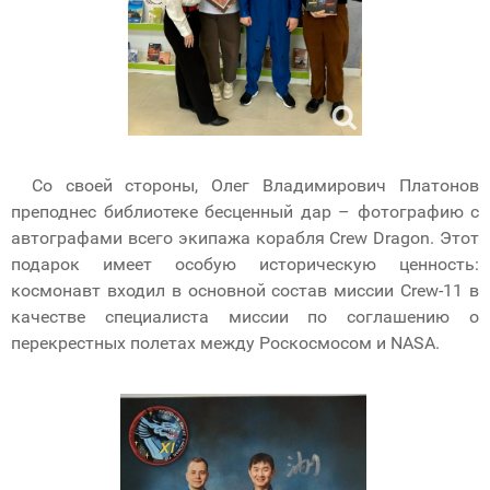
Со своей стороны, Олег Владимирович Платонов
преподнес библиотеке бесценный дар – фотографию с
автографами всего экипажа корабля Crew Dragon. Этот
подарок имеет особую историческую ценность:
космонавт входил в основной состав миссии Crew-11 в
качестве специалиста миссии по соглашению о
перекрестных полетах между Роскосмосом и NASA.