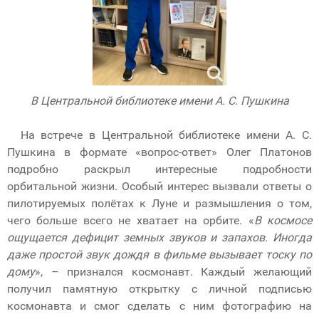
В Центральной библиотеке имени А. С. Пушкина
На встрече в Центральной библиотеке имени А. С.
Пушкина в формате «вопрос-ответ» Олег Платонов
подробно раскрыл интересные подробности
орбитальной жизни. Особый интерес вызвали ответы о
пилотируемых полётах к Луне и размышления о том,
чего больше всего не хватает на орбите. «
В космосе
ощущается дефицит земных звуков и запахов. Иногда
даже простой звук дождя в фильме вызывает тоску по
дому
», – признался космонавт. Каждый желающий
получил памятную открытку с личной подписью
космонавта и смог сделать с ним фотографию на