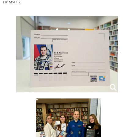
память.