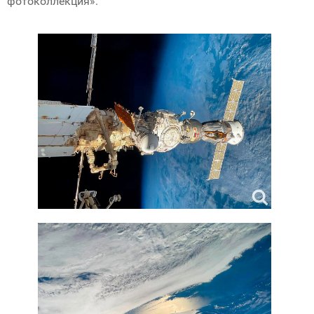
фотоколлекция».