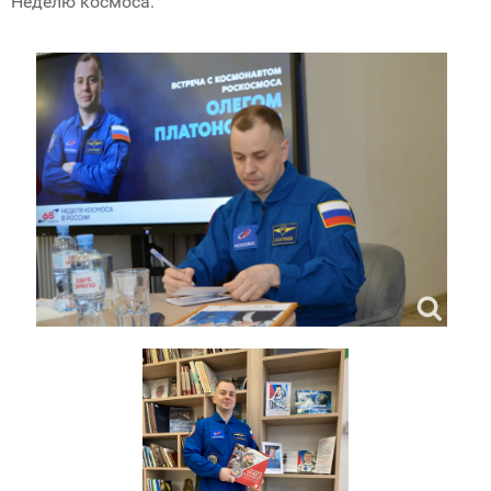
Неделю космоса.