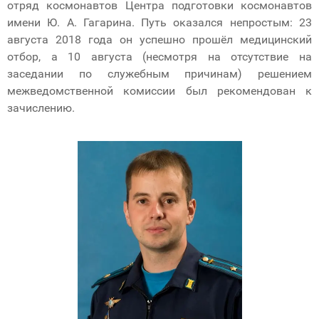
отряд космонавтов Центра подготовки космонавтов
имени Ю. А. Гагарина. Путь оказался непростым: 23
августа 2018 года он успешно прошёл медицинский
отбор, а 10 августа (несмотря на отсутствие на
заседании по служебным причинам) решением
межведомственной комиссии был рекомендован к
зачислению.