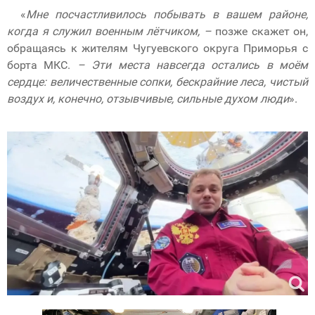
«
Мне посчастливилось побывать в вашем районе,
когда я служил военным лётчиком, –
позже скажет он,
обращаясь к жителям Чугуевского округа Приморья с
борта МКС.
– Эти места навсегда остались в моём
сердце: величественные сопки, бескрайние леса, чистый
воздух и, конечно, отзывчивые, сильные духом люди
».