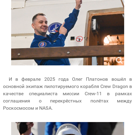
И в феврале 2025 года Олег Платонов вошёл в
основной экипаж пилотируемого корабля Crew Dragon в
качестве специалиста миссии Crew-11 в рамках
соглашения о перекрёстных полётах между
Роскосмосом и NASA.