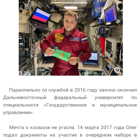
Параллельно со службой в 2016 году заочно окончил
Дальневосточный федеральный университет по
специальности «Государственное и муниципальное
управление».
Мечта о космосе не угасла. 14 марта 2017 года Олег
подал документы на участие в очередном наборе в