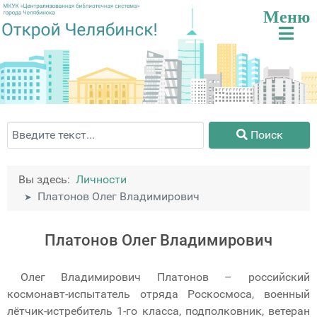
Поиск
Поиск
Вы здесь:
Личности
Платонов Олег Владимирович
Платонов Олег Владимирович
Олег Владимирович Платонов – российский
космонавт-испытатель отряда Роскосмоса, военный
лётчик-истребитель 1-го класса, подполковник, ветеран