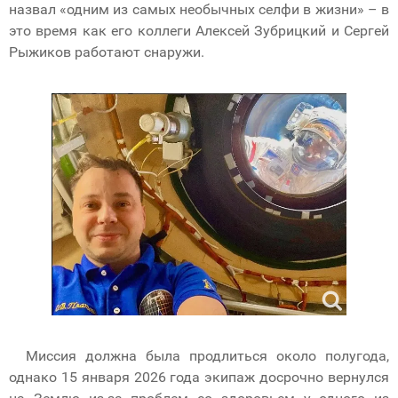
назвал «одним из самых необычных селфи в жизни» – в
это время как его коллеги Алексей Зубрицкий и Сергей
Рыжиков работают снаружи.
Миссия должна была продлиться около полугода,
однако 15 января 2026 года экипаж досрочно вернулся