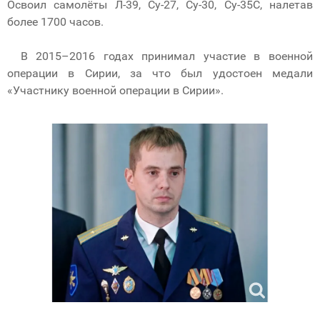
Освоил самолёты Л-39, Су-27, Су-30, Су-35С, налетав
более 1700 часов.
В 2015–2016 годах принимал участие в военной
операции в Сирии, за что был удостоен медали
«Участнику военной операции в Сирии».