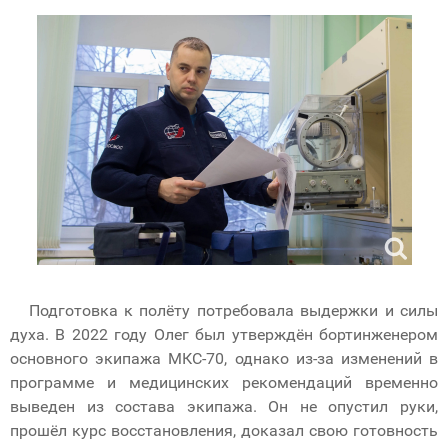
Подготовка к полёту потребовала выдержки и силы
духа. В 2022 году Олег был утверждён бортинженером
основного экипажа МКС-70, однако из-за изменений в
программе и медицинских рекомендаций временно
выведен из состава экипажа. Он не опустил руки,
прошёл курс восстановления, доказал свою готовность