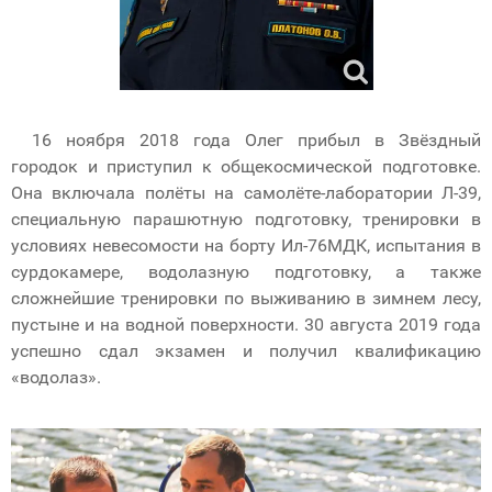
16 ноября 2018 года Олег прибыл в Звёздный
городок и приступил к общекосмической подготовке.
Она включала полёты на самолёте-лаборатории Л-39,
специальную парашютную подготовку, тренировки в
условиях невесомости на борту Ил-76МДК, испытания в
сурдокамере, водолазную подготовку, а также
сложнейшие тренировки по выживанию в зимнем лесу,
пустыне и на водной поверхности. 30 августа 2019 года
успешно сдал экзамен и получил квалификацию
«водолаз».