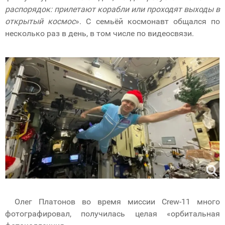
распорядок: прилетают корабли или проходят выходы в
открытый космос
». С семьёй космонавт общался по
несколько раз в день, в том числе по видеосвязи.
Олег Платонов во время миссии Crew-11 много
фотографировал, получилась целая «орбитальная