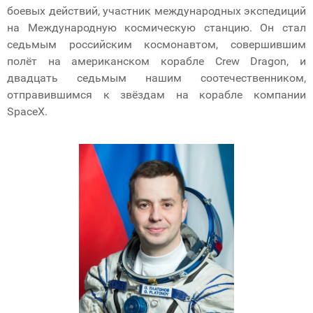
боевых действий, участник международных экспедиций
на Международную космическую станцию. Он стал
седьмым российским космонавтом, совершившим
полёт на американском корабле Crew Dragon, и
двадцать седьмым нашим соотечественником,
отправившимся к звёздам на корабле компании
SpaceX.