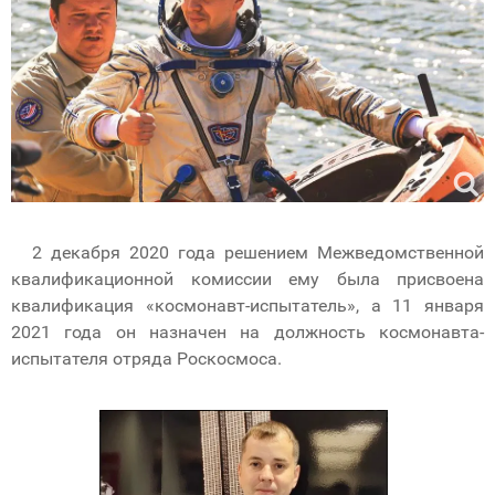
2 декабря 2020 года решением Межведомственной
квалификационной комиссии ему была присвоена
квалификация «космонавт-испытатель», а 11 января
2021 года он назначен на должность космонавта-
испытателя отряда Роскосмоса.