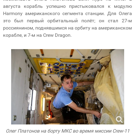
августа корабль успешно пристыковался к модулю
Harmony американского сегмента станции. Для Олега
это был первый орбитальный полёт; он стал 27-м
россиянином, поднявшимся на орбиту на американском
корабле, и 7-м на Crew Dragon.
Олег Платонов на борту МКС во время миссии Crew-11