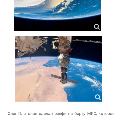
Олег Платонов сделал селфи на борту МКС, которое