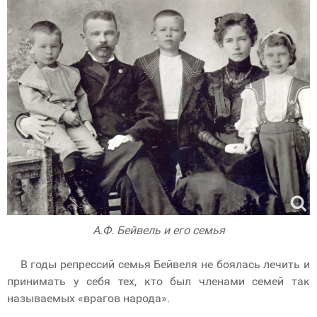
А.Ф. Бейвель и его семья
В годы репрессий семья Бейвеля не боялась лечить и
принимать у себя тех, кто был членами семей так
называемых «врагов народа».