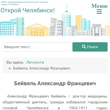
Поиск
Поиск
Вы здесь:
Личности
Бейвель Александр Францевич
Бейвель Александр Францевич
Александр Францевич Бейвель – доктор медицины,
общественный деятель, трижды избирался городским
головой Челябинска в 1903-1911 годах,