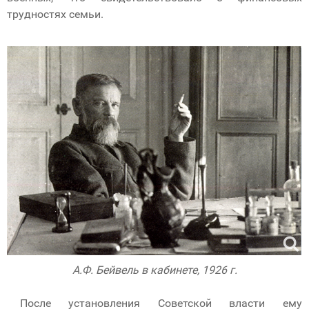
трудностях семьи.
А.Ф. Бейвель в кабинете, 1926 г.
После установления Советской власти ему