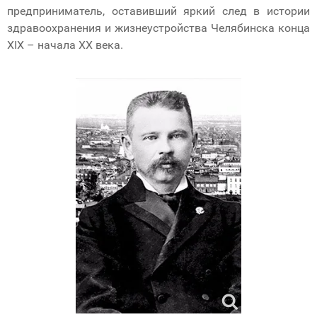
предприниматель, оставивший яркий след в истории
здравоохранения и жизнеустройства Челябинска конца
XIX – начала XX века.