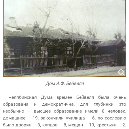
Дом А.Ф. Бейвеля
Челябинская Дума времен Бейвеля была очень
образована и демократична, для глубинки это
необычно – высшее образование имели 8 человек,
домашнее – 19, закончили училища – 6, по сословию
было дворян – 8, купцов – 8, мещан – 13, крестьян – 2.