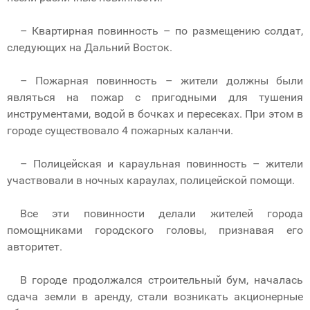
– Квартирная повинность – по размещению солдат,
следующих на Дальний Восток.
– Пожарная повинность – жители должны были
являться на пожар с пригодными для тушения
инструментами, водой в бочках и пересеках. При этом в
городе существовало 4 пожарных каланчи.
– Полицейская и караульная повинность – жители
участвовали в ночных караулах, полицейской помощи.
Все эти повинности делали жителей города
помощниками городского головы, признавая его
авторитет.
В городе продолжался строительный бум, началась
сдача земли в аренду, стали возникать акционерные