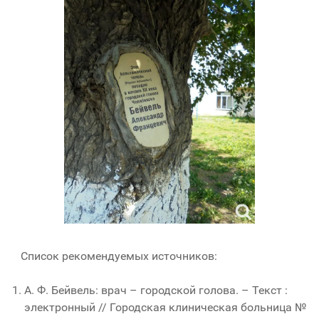
Список рекомендуемых источников:
А. Ф. Бейвель: врач – городской голова. – Текст :
электронный // Городская клиническая больница №