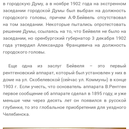
в городскую Думу, а в ноябре 1902 года на экстренном
заседании городской Думы был выбран на должность
городского головы, причем А.Ф.Бейвель отсутствовал
на том заседании. Некоторые пытались опротестовать
решение Думы, ссылаясь на то, что Бейвеля не было на
заседании, но оренбургский губернатор 3 декабря 1902
года утвердил Александра Францевича на должность
городского головы.
Еще одна из заслуг Бейвеля – это первый
рентгеновский аппарат, который был установлен у них в
доме на ул. Скобелевской (сейчас ул. Коммуны) в конце
1903 г. Если учесть, что основатель аппарата В.Рентген
первое сообщение об аппарате сделал в 1895 году, и уже
меньше чем через десять лет он появился в русской
глубинке, то это глобальное приобретения для уездного
Челябинска.