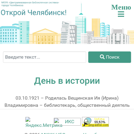
Поиск
Поиск
День в истории
03.10.1921 – Родилась Вещинская Ия (Ирина)
Владимировна – библиотекарь, общественный деятель