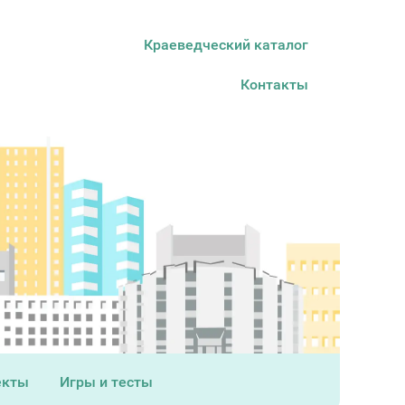
Краеведческий каталог
Контакты
екты
Игры и тесты