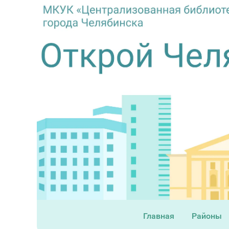
Главная
Районы