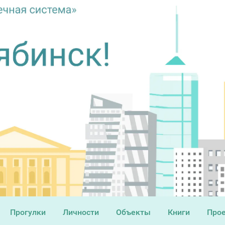
Прогулки
Личности
Объекты
Книги
Про