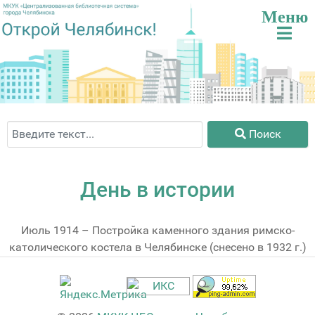
Поиск
Поиск
День в истории
Июль 1914 – Постройка каменного здания римско-
католического костела в Челябинске (снесено в 1932 г.)