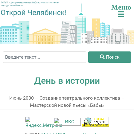
Поиск
Поиск
День в истории
Июнь 2000 – Создание театрального коллектива –
Мастерской новой пьесы «Бабы»