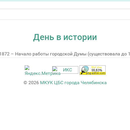
День в истории
1872 – Начало работы городской Думы (существовала до 19
© 2026
МКУК ЦБС города Челябинска