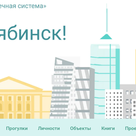
Прогулки
Личности
Объекты
Книги
Про