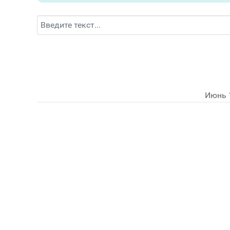
Поиск
Июнь 