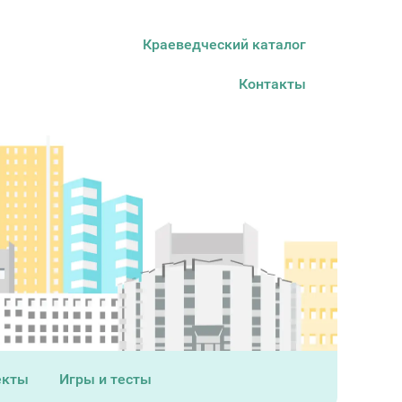
Краеведческий каталог
Контакты
екты
Игры и тесты