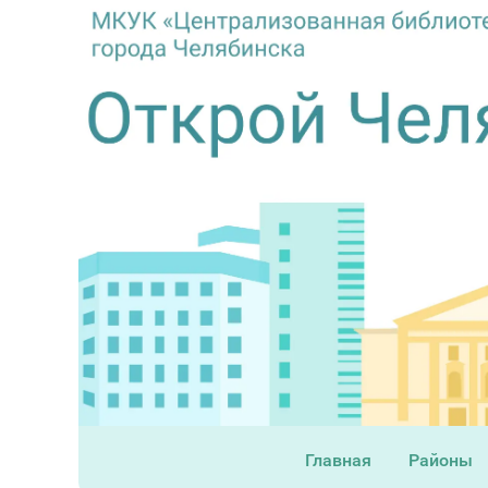
Главная
Районы