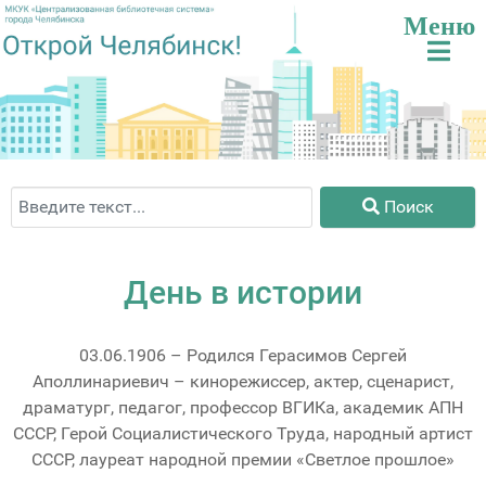
Поиск
Поиск
День в истории
03.06.1906 – Родился Герасимов Сергей
Аполлинариевич – кинорежиссер, актер, сценарист,
драматург, педагог, профессор ВГИКа, академик АПН
СССР, Герой Социалистического Труда, народный артист
СССР, лауреат народной премии «Светлое прошлое»