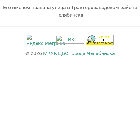
Его именем названа улица в Тракторозаводском районе
Челябинска.
© 2026
МКУК ЦБС города Челябинска