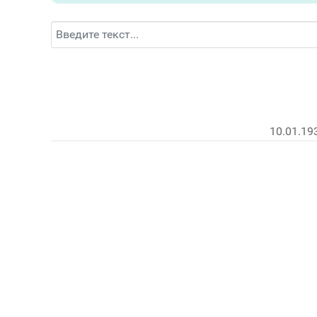
Поиск
10.01.19