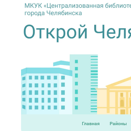
Главная
Районы