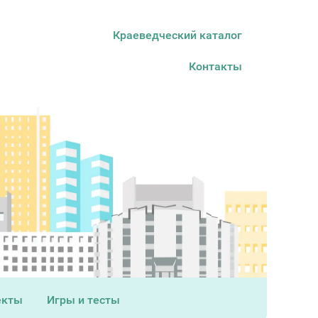
Краеведческий каталог
Контакты
екты
Игры и тесты