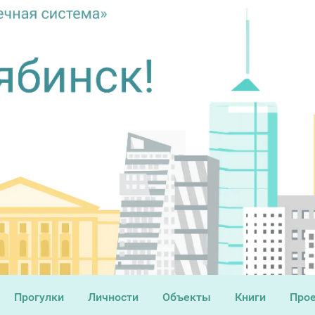
Прогулки
Личности
Объекты
Книги
Про