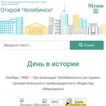
Поиск
Поиск
День в истории
Ноябрь 1988 – Организация Челябинского историко-
просветительного правозащитного общества
«Мемориал»