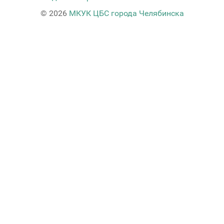
© 2026
МКУК ЦБС города Челябинска