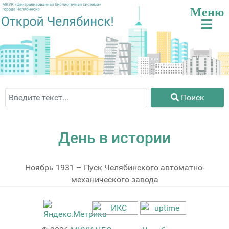
Поиск
Поиск
День в истории
Ноябрь 1931 – Пуск Челябинского автоматно-
механического завода