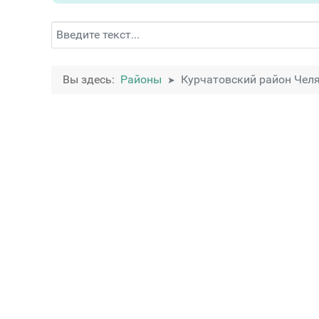
Поиск
Вы здесь:
Районы
Курчатовский район Чел