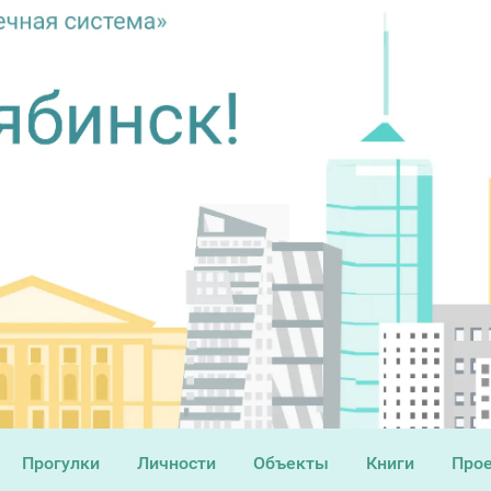
Прогулки
Личности
Объекты
Книги
Про