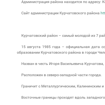
Администрация района находится по адресу: К
Сайт администрации Курчатовского района
ht
Курчатовский район – самый молодой из 7 рай
15 августа 1985 года – официальная дата с
образовании Курчатовского района в городе Чел
Назван в честь Игоря Васильевича Курчатова,
Расположен в северо-западной части города.
Граничит с Металлургическим, Калининским 
Восточные границы проходят вдоль западного 