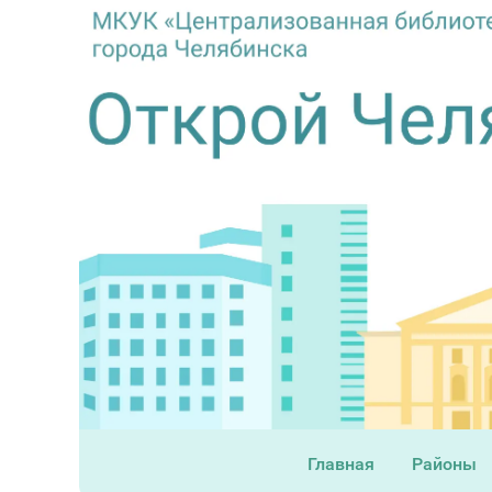
Главная
Районы