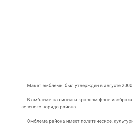
Макет эмблемы был утвержден в августе 2000 
В эмблеме на синем и красном фоне изображе
зеленого наряда района.
Эмблема района имеет политическое, культурн