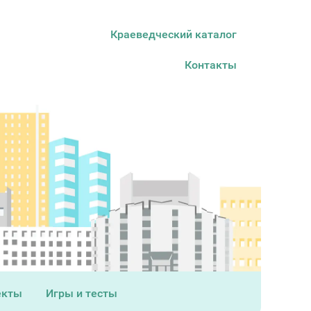
Краеведческий каталог
Контакты
екты
Игры и тесты