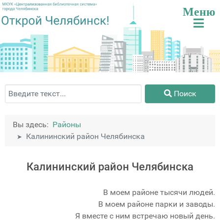
Поиск
Поиск
Вы здесь:
Районы
Калининский район Челябинска
Калининский район Челябинска
В моем районе тысячи людей.
В моем районе парки и заводы.
Я вместе с ним встречаю новый день.