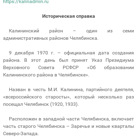
https://kalinadmin.ru
Историческая справка
Калининский район – один из семи
административных районов Челябинска.
9 декабря 1970 г. – официальная дата создания
района. В этот день был принят Указ Президиума
Верховного Совета РСФСР «Об образовании
Калининского района в Челябинске».
Назван в честь М.И. Калинина, партийного деятеля,
«всероссийского старосты», который несколько раз
посещал Челябинск (1920, 1933).
Расположен в западной части Челябинска, включает
часть старого Челябинска – Заречье и новые кварталы
Северо-Запада.