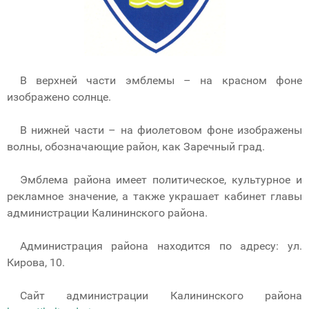
В верхней части эмблемы – на красном фоне
изображено солнце.
В нижней части – на фиолетовом фоне изображены
волны, обозначающие район, как Заречный град.
Эмблема района имеет политическое, культурное и
рекламное значение, а также украшает кабинет главы
администрации Калининского района.
Администрация района находится по адресу: ул.
Кирова, 10.
Сайт администрации Калининского района