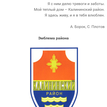
Я с ним делю тревоги и заботы.
Мой теплый дом – Калининский район.
Я здесь живу, и я в тебя влюблен.
А. Борок, С. Плотов
Эмблема района