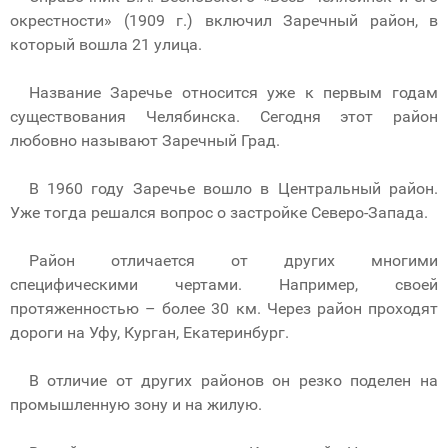
окрестности» (1909 г.) включил Заречный район, в
который вошла 21 улица.
Название Заречье относится уже к первым годам
существования Челябинска. Сегодня этот район
любовно называют Заречный Град.
В 1960 году Заречье вошло в Центральный район.
Уже тогда решался вопрос о застройке Северо-Запада.
Район отличается от других многими
специфическими чертами. Например, своей
протяженностью – более 30 км. Через район проходят
дороги на Уфу, Курган, Екатеринбург.
В отличие от других районов он резко поделен на
промышленную зону и на жилую.