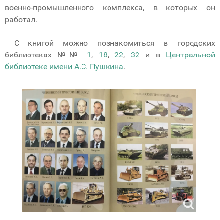
военно-промышленного комплекса, в которых он
работал.
С книгой можно познакомиться в городских
библиотеках №№
1
,
18
,
22
,
32
и в
Центральной
библиотеке имени А.С. Пушкина
.