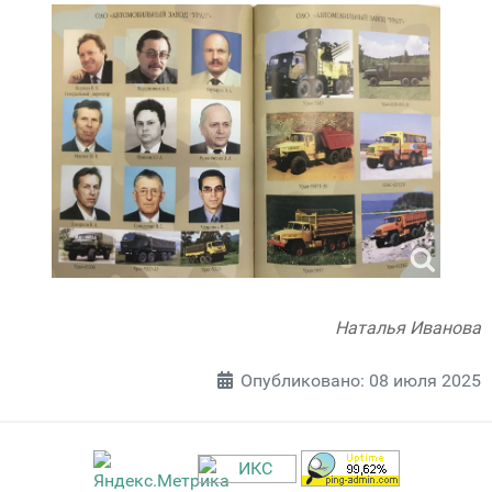
Наталья Иванова
И
Опубликовано: 08 июля 2025