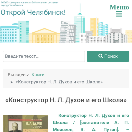
Поиск
Поиск
Вы здесь:
Книги
«Конструктор Н. Л. Духов и его Школа»
«Конструктор Н. Л. Духов и его Школа»
Конструктор Н. Л. Духов и его
Школа / [составители А. П.
Моисеев, В. А. Путин]. –